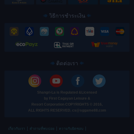
วิธีการชำระเงิน
ติดต่อเรา
Shangri-La is Regulated &Licensed
by First Cagayan Leisure &
Resort Corporation COPYRIGHTS © 2016,
ALL RIGHTS RESERVED. cs@sggame88.com
เกี่ยวกับเรา
คำถามที่พบบ่อย
ความรับผิดชอบ