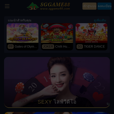
เข้าสู่ระบบ
ลงทะเบียน
แนะนำสำหรับคุณ
ดูเพิ่มเติม
PP
Gates of Olympus
JOKER
Chilli Hunter Bingo
SG
TIGER DANCE
SEXY
ไลฟ์วีดีโอ