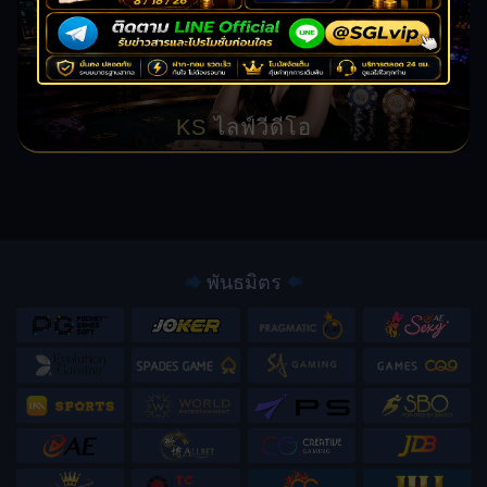
KS
ไลฟ์วีดีโอ
พันธมิตร